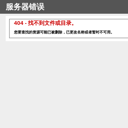
服务器错误
404 - 找不到文件或目录。
您要查找的资源可能已被删除，已更改名称或者暂时不可用。