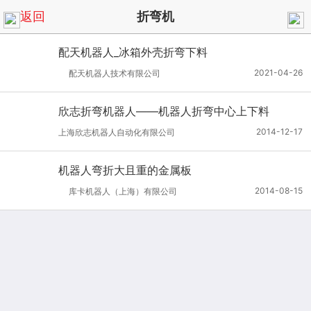
返回
折弯机
配天机器人_冰箱外壳折弯下料
2021-04-26
配天机器人技术有限公司
欣志折弯机器人——机器人折弯中心上下料
2014-12-17
上海欣志机器人自动化有限公司
机器人弯折大且重的金属板
2014-08-15
库卡机器人（上海）有限公司