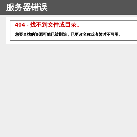
服务器错误
404 - 找不到文件或目录。
您要查找的资源可能已被删除，已更改名称或者暂时不可用。