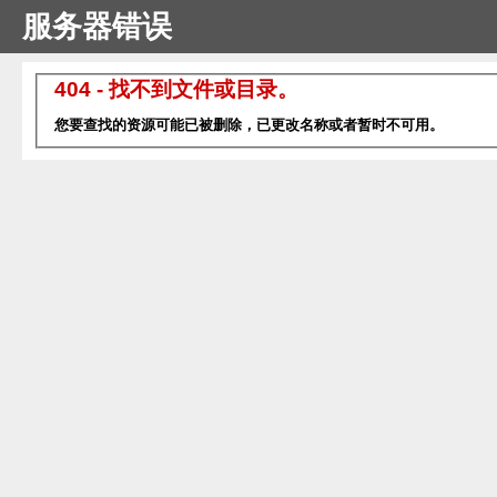
服务器错误
404 - 找不到文件或目录。
您要查找的资源可能已被删除，已更改名称或者暂时不可用。